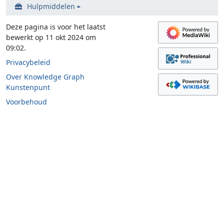
Hulpmiddelen
Deze pagina is voor het laatst
bewerkt op 11 okt 2024 om
09:02.
Privacybeleid
Over Knowledge Graph
Kunstenpunt
Voorbehoud