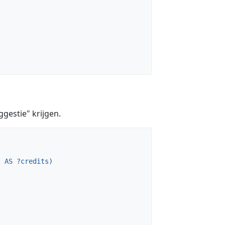
gestie" krijgen.