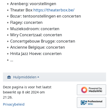
Arenberg: voorstellingen
Theater Box
https://theaterbox.be/
Bozar: tentoonstellingen en concerten
Flagey: concerten
Muziekodroom: concerten
Miry Concertzaal: concerten
Concertgebouw Brugge: concerten
Ancienne Belgique: concerten
Hnita Jazz Hoeve: concerten
...
Hulpmiddelen
Deze pagina is voor het laatst
bewerkt op 8 okt 2024 om
21:26.
Privacybeleid