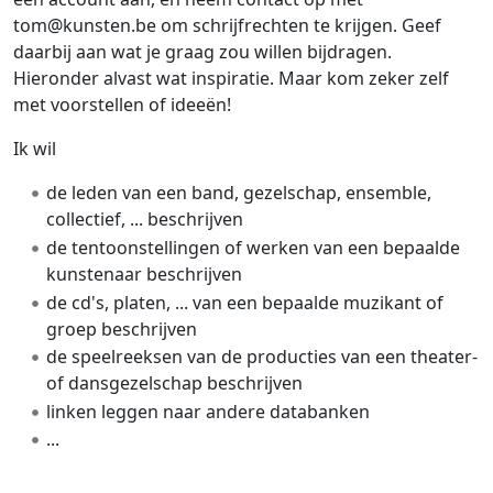
tom@kunsten.be om schrijfrechten te krijgen. Geef
daarbij aan wat je graag zou willen bijdragen.
Hieronder alvast wat inspiratie. Maar kom zeker zelf
met voorstellen of ideeën!
Ik wil
de leden van een band, gezelschap, ensemble,
collectief, ... beschrijven
de tentoonstellingen of werken van een bepaalde
kunstenaar beschrijven
de cd's, platen, ... van een bepaalde muzikant of
groep beschrijven
de speelreeksen van de producties van een theater-
of dansgezelschap beschrijven
linken leggen naar andere databanken
...