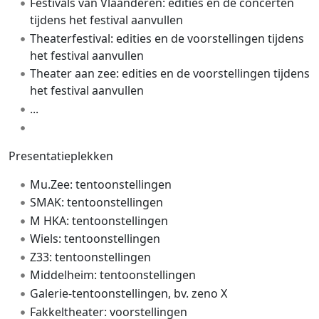
Festivals van Vlaanderen: edities en de concerten
tijdens het festival aanvullen
Theaterfestival: edities en de voorstellingen tijdens
het festival aanvullen
Theater aan zee: edities en de voorstellingen tijdens
het festival aanvullen
...
Presentatieplekken
Mu.Zee: tentoonstellingen
SMAK: tentoonstellingen
M HKA: tentoonstellingen
Wiels: tentoonstellingen
Z33: tentoonstellingen
Middelheim: tentoonstellingen
Galerie-tentoonstellingen, bv. zeno X
Fakkeltheater: voorstellingen