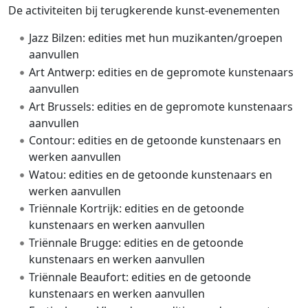
De activiteiten bij terugkerende kunst-evenementen
Jazz Bilzen: edities met hun muzikanten/groepen
aanvullen
Art Antwerp: edities en de gepromote kunstenaars
aanvullen
Art Brussels: edities en de gepromote kunstenaars
aanvullen
Contour: edities en de getoonde kunstenaars en
werken aanvullen
Watou: edities en de getoonde kunstenaars en
werken aanvullen
Triënnale Kortrijk: edities en de getoonde
kunstenaars en werken aanvullen
Triënnale Brugge: edities en de getoonde
kunstenaars en werken aanvullen
Triënnale Beaufort: edities en de getoonde
kunstenaars en werken aanvullen