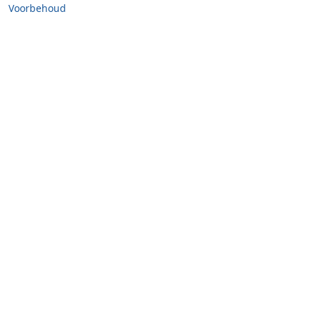
Voorbehoud