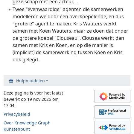
gezelschap met een acteur, ...
Twee "evenwaardige" agenten die samenwerken
modelleren we door een overkoepelende, en dus
"grotere" agent te maken. Kris Wauters werkt
samen met Koen Wauters, maar ze doen dat onder
de grotere koepel "Clouseau". Clousea werkt dan
samen met Kris en Koen, en op die manier is
(impliciet) de samenwerking tussen Koen en Kris
ook gelegd.
Hulpmiddelen
Deze pagina is voor het laatst
bewerkt op 19 nov 2025 om
17:04.
Privacybeleid
Over Knowledge Graph
Kunstenpunt