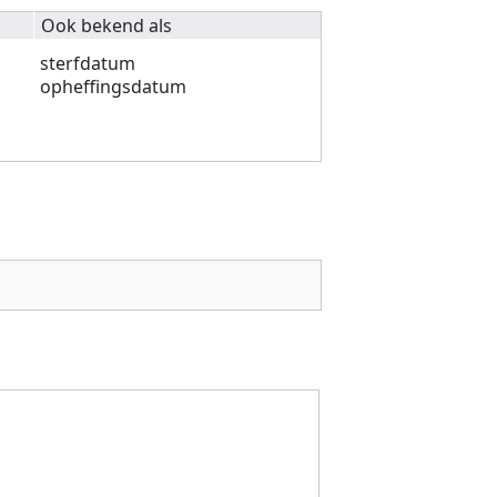
Ook bekend als
sterfdatum
opheffingsdatum