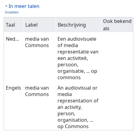
In meer talen
Instellen
Ook bekend
Taal
Label
Beschrijving
als
Nederlands
media van
Een audiovisuele
Commons
of media
representatie van
een activiteit,
persoon,
organisatie, ... op
commons
Engels
media van
An audiovisual or
Commons
media
representation of
an activity,
person,
organisation, ...
op Commons