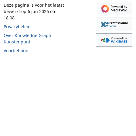
Deze pagina is voor het laatst
bewerkt op 6 jun 2026 om
18:08.
Privacybeleid
Over Knowledge Graph
Kunstenpunt
Voorbehoud