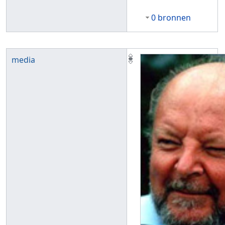
0 bronnen
media