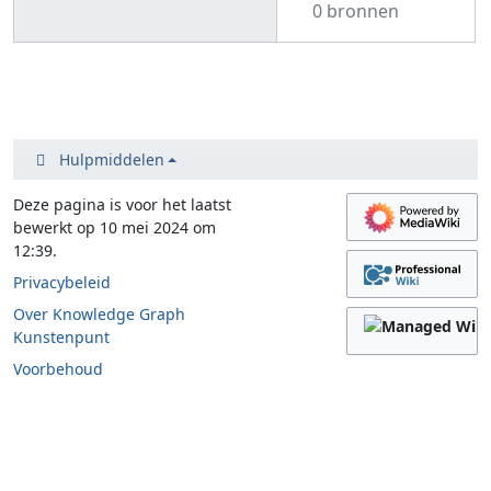
0 bronnen
Hulpmiddelen
Deze pagina is voor het laatst
bewerkt op 10 mei 2024 om
12:39.
Privacybeleid
Over Knowledge Graph
Kunstenpunt
Voorbehoud