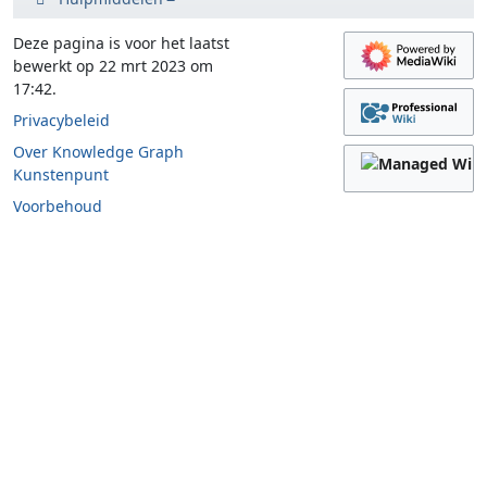
Deze pagina is voor het laatst
bewerkt op 22 mrt 2023 om
17:42.
Privacybeleid
Over Knowledge Graph
Kunstenpunt
Voorbehoud