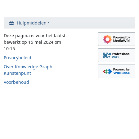
Hulpmiddelen
Deze pagina is voor het laatst
bewerkt op 15 mei 2024 om
10:15.
Privacybeleid
Over Knowledge Graph
Kunstenpunt
Voorbehoud