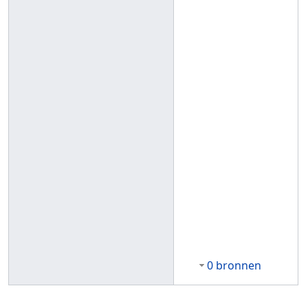
0 bronnen