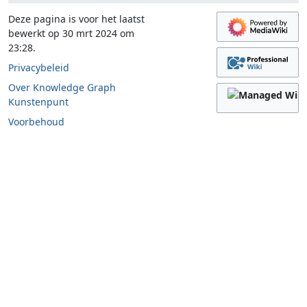
Deze pagina is voor het laatst
bewerkt op 30 mrt 2024 om
23:28.
Privacybeleid
Over Knowledge Graph
Kunstenpunt
Voorbehoud