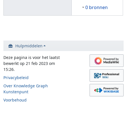
0 bronnen
Hulpmiddelen
Deze pagina is voor het laatst
bewerkt op 21 feb 2023 om
15:26.
Privacybeleid
Over Knowledge Graph
Kunstenpunt
Voorbehoud