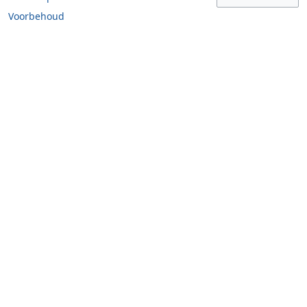
Voorbehoud