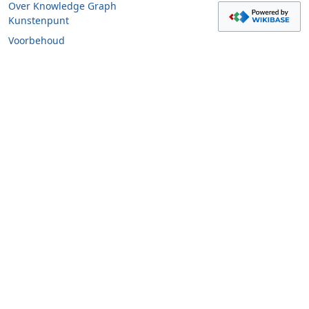
Over Knowledge Graph
Kunstenpunt
Voorbehoud