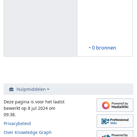
0 bronnen
Hulpmiddelen
Deze pagina is voor het laatst
bewerkt op 8 jul 2024 om
09:38.
Privacybeleid
Over Knowledge Graph