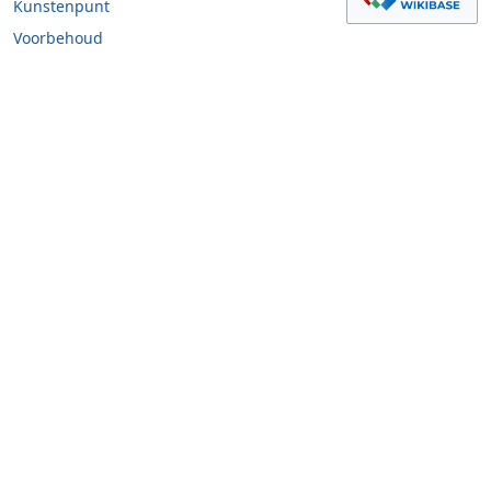
Kunstenpunt
Voorbehoud