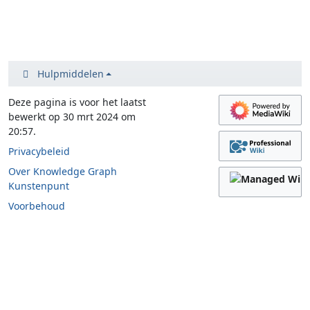
Hulpmiddelen
Deze pagina is voor het laatst
bewerkt op 30 mrt 2024 om
20:57.
Privacybeleid
Over Knowledge Graph
Kunstenpunt
Voorbehoud