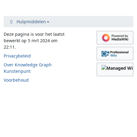
Hulpmiddelen
Deze pagina is voor het laatst
bewerkt op 5 mrt 2024 om
22:11.
Privacybeleid
Over Knowledge Graph
Kunstenpunt
Voorbehoud