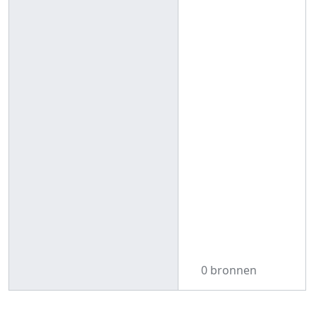
0 bronnen