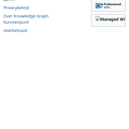
Privacybeleid
Over Knowledge Graph
Kunstenpunt
Voorbehoud