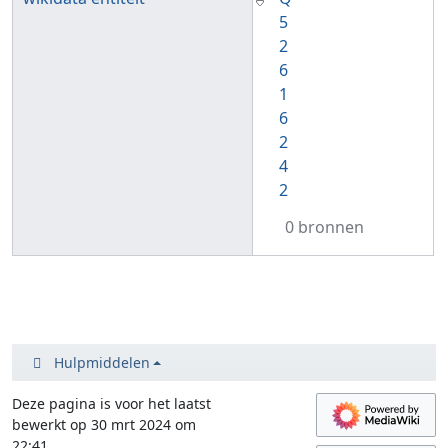
5
2
6
1
6
2
4
2
0 bronnen
Hulpmiddelen
Deze pagina is voor het laatst
bewerkt op 30 mrt 2024 om
22:41.