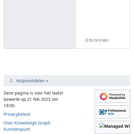
0 bronnen
Hulpmiddelen
Deze pagina is voor het laatst
bewerkt op 21 feb 2023 om
19:00.
Privacybeleid
Over Knowledge Graph
Kunstenpunt