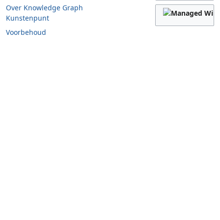
Over Knowledge Graph
Kunstenpunt
Voorbehoud