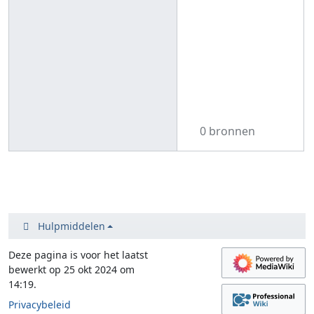
0 bronnen
Hulpmiddelen
Deze pagina is voor het laatst
bewerkt op 25 okt 2024 om
14:19.
Privacybeleid