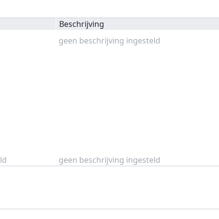
Beschrijving
geen beschrijving ingesteld
ld
geen beschrijving ingesteld