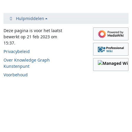
Hulpmiddelen
Deze pagina is voor het laatst
bewerkt op 21 feb 2023 om
15:37.
Privacybeleid
Over Knowledge Graph
Kunstenpunt
Voorbehoud