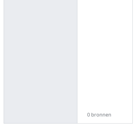
0 bronnen