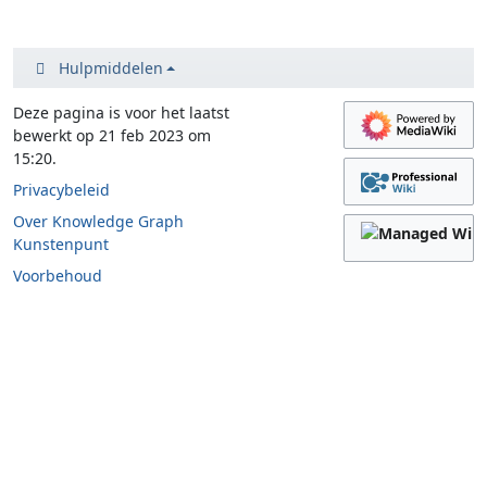
Hulpmiddelen
Deze pagina is voor het laatst
bewerkt op 21 feb 2023 om
15:20.
Privacybeleid
Over Knowledge Graph
Kunstenpunt
Voorbehoud