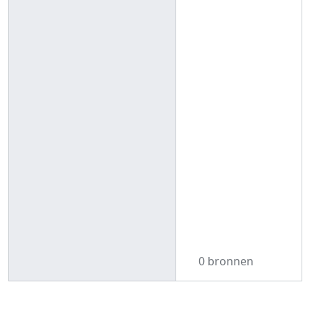
0 bronnen