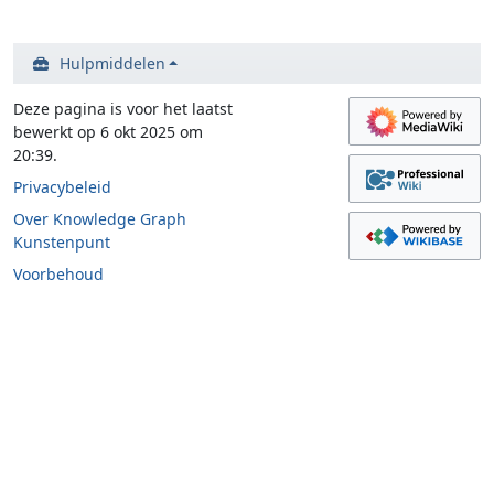
Hulpmiddelen
Deze pagina is voor het laatst
bewerkt op 6 okt 2025 om
20:39.
Privacybeleid
Over Knowledge Graph
Kunstenpunt
Voorbehoud