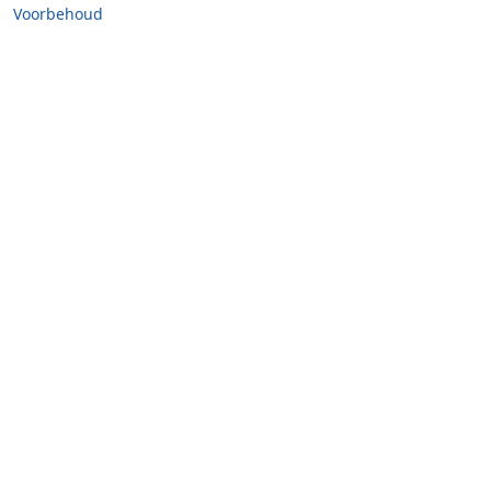
Voorbehoud