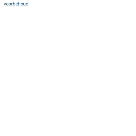
Voorbehoud