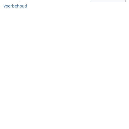
Voorbehoud