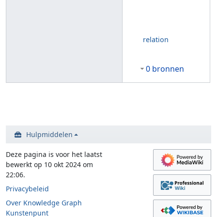
relation
0 bronnen
Hulpmiddelen
Deze pagina is voor het laatst
bewerkt op 10 okt 2024 om
22:06.
Privacybeleid
Over Knowledge Graph
Kunstenpunt