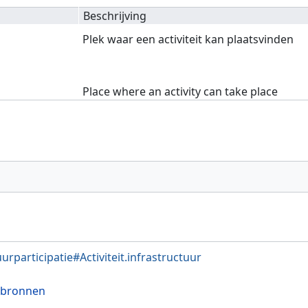
Beschrijving
Plek waar een activiteit kan plaatsvinden
Place where an activity can take place
uurparticipatie#Activiteit.infrastructuur
 bronnen