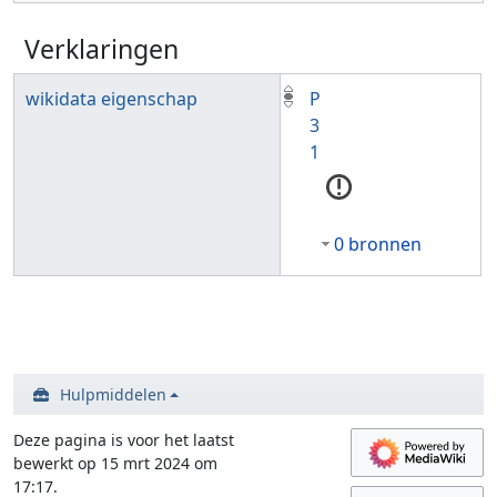
Verklaringen
wikidata eigenschap
P
3
1
0 bronnen
Hulpmiddelen
Deze pagina is voor het laatst
bewerkt op 15 mrt 2024 om
17:17.