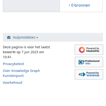
0 bronnen
Hulpmiddelen
Deze pagina is voor het laatst
bewerkt op 7 jun 2023 om
10:41.
Privacybeleid
Over Knowledge Graph
Kunstenpunt
Voorbehoud