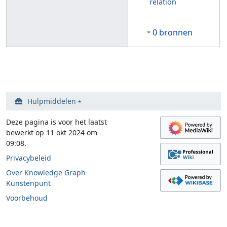
relation
0 bronnen
Hulpmiddelen
Deze pagina is voor het laatst
bewerkt op 11 okt 2024 om
09:08.
Privacybeleid
Over Knowledge Graph
Kunstenpunt
Voorbehoud