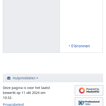
0 bronnen
Hulpmiddelen
Deze pagina is voor het laatst
bewerkt op 11 okt 2024 om
10:32.
Privacybeleid