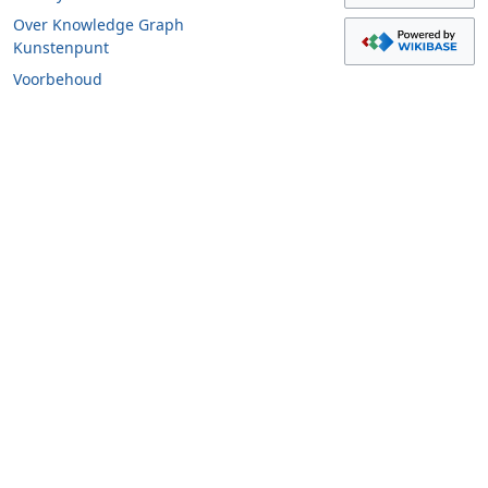
Over Knowledge Graph
Kunstenpunt
Voorbehoud