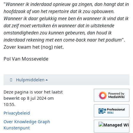
"
Wanneer ik inderdaad opnieuw ga zingen, dan hangt dat in
hoofdzaak af van het repertoire dat ik zou opbouwen.
Wanneer ik daar gelukkig mee ben én wanneer ik vind dat ik
dat zelf moet vertolken én wanneer dat in uitstekende
omstandigheden zou kunnen gebeuren, dan houd ik
inderdaad rekening met een come-back naar het podium
".
Zover kwam het (nog) niet.
Pol Van Mossevelde
Hulpmiddelen
Deze pagina is voor het laatst
bewerkt op 8 jul 2024 om
10:55.
Privacybeleid
Over Knowledge Graph
Kunstenpunt