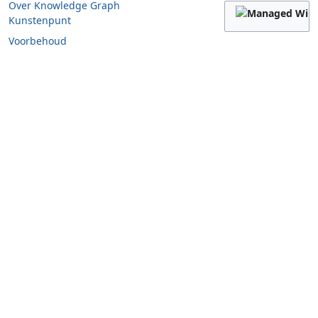
Over Knowledge Graph
Kunstenpunt
Voorbehoud