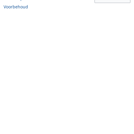
Voorbehoud