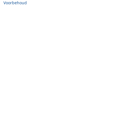
Voorbehoud