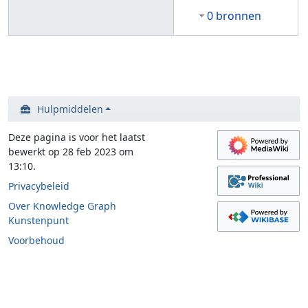
0 bronnen
Hulpmiddelen
Deze pagina is voor het laatst
bewerkt op 28 feb 2023 om
13:10.
Privacybeleid
Over Knowledge Graph
Kunstenpunt
Voorbehoud