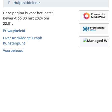
Hulpmiddelen
Deze pagina is voor het laatst
bewerkt op 30 mrt 2024 om
22:01.
Privacybeleid
Over Knowledge Graph
Kunstenpunt
Voorbehoud