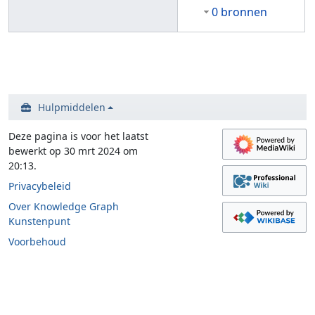
0 bronnen
Hulpmiddelen
Deze pagina is voor het laatst
bewerkt op 30 mrt 2024 om
20:13.
Privacybeleid
Over Knowledge Graph
Kunstenpunt
Voorbehoud