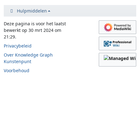
Hulpmiddelen
Deze pagina is voor het laatst
bewerkt op 30 mrt 2024 om
21:29.
Privacybeleid
Over Knowledge Graph
Kunstenpunt
Voorbehoud