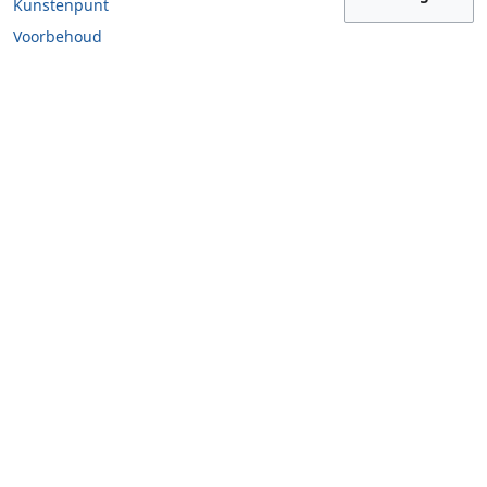
Kunstenpunt
Voorbehoud