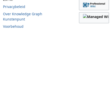
Privacybeleid
Over Knowledge Graph
Kunstenpunt
Voorbehoud