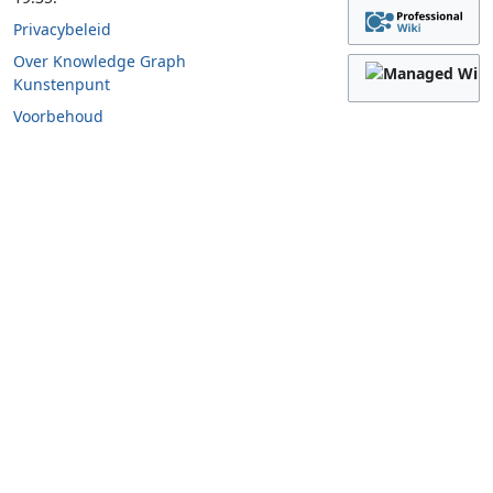
Privacybeleid
Over Knowledge Graph
Kunstenpunt
Voorbehoud