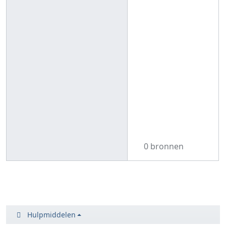
0 bronnen
Hulpmiddelen