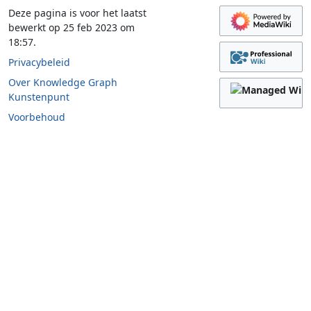
Deze pagina is voor het laatst
bewerkt op 25 feb 2023 om
18:57.
Privacybeleid
Over Knowledge Graph
Kunstenpunt
Voorbehoud