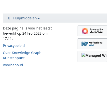
Hulpmiddelen
Deze pagina is voor het laatst
bewerkt op 24 feb 2023 om
17:11.
Privacybeleid
Over Knowledge Graph
Kunstenpunt
Voorbehoud