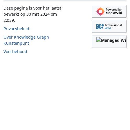
Deze pagina is voor het laatst
bewerkt op 30 mrt 2024 om
22:39.
Privacybeleid
Over Knowledge Graph
Kunstenpunt
Voorbehoud