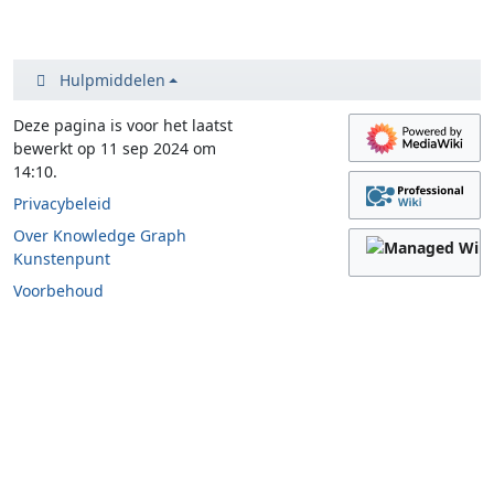
Hulpmiddelen
Deze pagina is voor het laatst
bewerkt op 11 sep 2024 om
14:10.
Privacybeleid
Over Knowledge Graph
Kunstenpunt
Voorbehoud