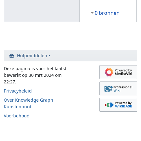
0 bronnen
Hulpmiddelen
Deze pagina is voor het laatst
bewerkt op 30 mrt 2024 om
22:27.
Privacybeleid
Over Knowledge Graph
Kunstenpunt
Voorbehoud