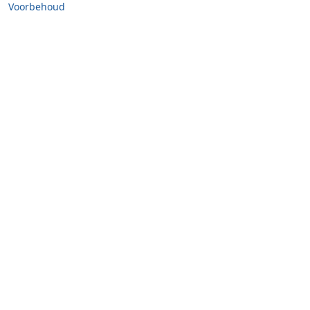
Voorbehoud